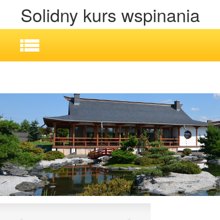
Solidny kurs wspinania