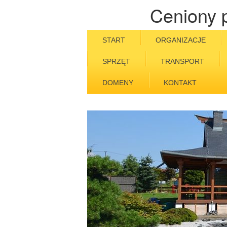
Ceniony 
START
ORGANIZACJE
SPRZĘT
TRANSPORT
DOMENY
KONTAKT