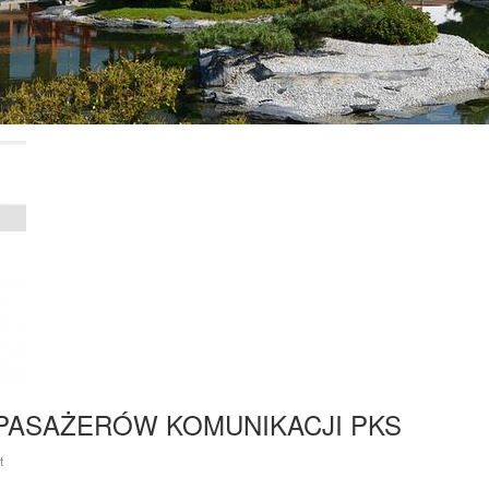
 PASAŻERÓW KOMUNIKACJI PKS
t