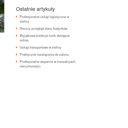
Ostatnie artykuły
Profesjonalne usługi logistyczne w
stolicy
Roczny przegląd stanu budynków
Wyjątkowe kolekcje tunik dostępne
online.
Usługi transportowe w stolicy
Praktyczne rozwiązania do salonu.
Profesjonalne wsparcie w transakcjach
nieruchomości.