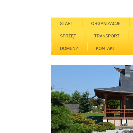
START
ORGANIZACJE
SPRZĘT
TRANSPORT
DOMENY
KONTAKT