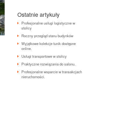
Ostatnie artykuły
Profesjonalne usługi logistyczne w
stolicy
Roczny przegląd stanu budynków
Wyjątkowe kolekcje tunik dostępne
online.
Usługi transportowe w stolicy
Praktyczne rozwiązania do salonu.
Profesjonalne wsparcie w transakcjach
nieruchomości.