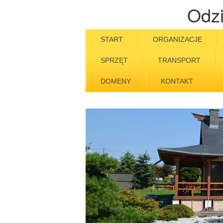
Odzi
START
ORGANIZACJE
SPRZĘT
TRANSPORT
DOMENY
KONTAKT