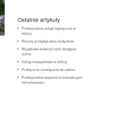
Ostatnie artykuły
Profesjonalne usługi logistyczne w
stolicy
Roczny przegląd stanu budynków
Wyjątkowe kolekcje tunik dostępne
online.
Usługi transportowe w stolicy
Praktyczne rozwiązania do salonu.
Profesjonalne wsparcie w transakcjach
nieruchomości.