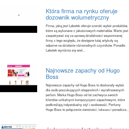
Która firma na rynku oferuje
dozownik wolumetryczny
Firma, jaką jest Labotek oferuje szeroki wybór produktów,
które są wykonane z jakościowych materiałów. Warto jest
zaopatrywać się za sprawą działalności wspomnianej
firmy z tego względu, że dostępne tutaj artykuły są
odporne na działanie różnorodnych czynników. Ponadto
Labotek wyróżnia się wiel...
Najnowsze zapachy od Hugo
Boss
Najnowsze zapachy od Hugo Boss to doskonały wybór
dla osób poszukujących eleganckich i wyrafinowanych
perfum. Marka Hugo Boss od lat zachwyca swoich
klientów unikalnymi kompozycjami zapachowymi, które
podkreślają indywidualny styl i osobowość. Perfumy
Hugo Boss to połączenie świeżości, luksusu i ponadcza...