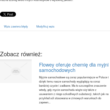
Wpis zawiera błędy
Modyfikuj wpis
Zobacz również:
Flowey oferuje chemię dla myjni
samochodowych
Myjnie samochodowe są coraz popularniejsze w Polsce i
dzięki temu nasze samochody wyglądają na coraz
bardziej czyste i zadbane. Ma to szczególne znaczenie
wtedy, gdy mycie samochodu wiąże się także z
usuwaniem z niego szkodliwych substancji, takich jak na
przykład sól stosowana w zimowych warunkach do
zapewn...