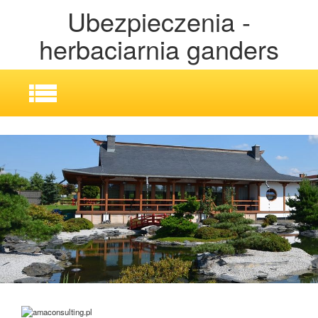
Ubezpieczenia -
herbaciarnia ganders