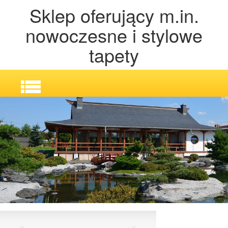
Sklep oferujący m.in.
nowoczesne i stylowe
tapety