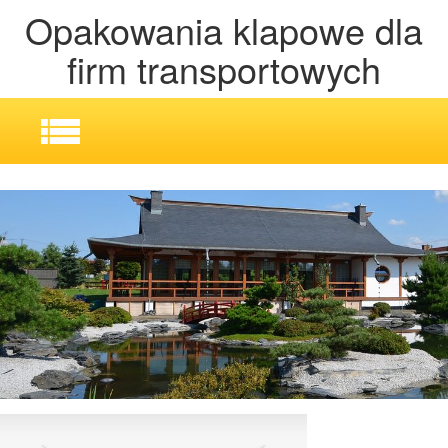
Opakowania klapowe dla
firm transportowych