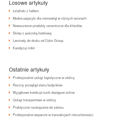
Losowe artykuły
szlafroki z haftem
Modne pajacyki dla niemowląt w różnych wzorach
Nowoczesne produkty ceramiczne dla klientów
Sklep z pościelą hotelową
Laminaty do druku od Color Group
Kandyzuj imbir
Ostatnie artykuły
Profesjonalne usługi logistyczne w stolicy
Roczny przegląd stanu budynków
Wyjątkowe kolekcje tunik dostępne online.
Usługi transportowe w stolicy
Praktyczne rozwiązania do salonu.
Profesjonalne wsparcie w transakcjach nieruchomości.