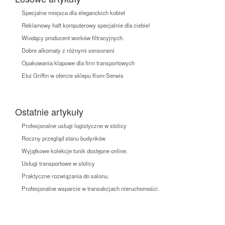
Specjalne miejsca dla eleganckich kobiet
Reklamowy haft komputerowy specjalnie dla ciebie!
Wiodący producent worków filtracyjnych.
Dobre alkomaty z różnymi sensorami
Opakowania klapowe dla firm transportowych
Etui Griffin w ofercie sklepu Kom-Serwis
Ostatnie artykuły
Profesjonalne usługi logistyczne w stolicy
Roczny przegląd stanu budynków
Wyjątkowe kolekcje tunik dostępne online.
Usługi transportowe w stolicy
Praktyczne rozwiązania do salonu.
Profesjonalne wsparcie w transakcjach nieruchomości.