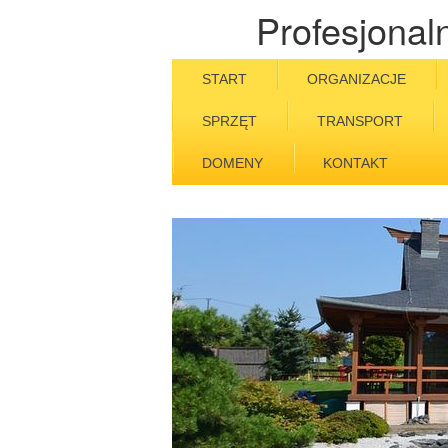
Profesjonal
START
ORGANIZACJE
SPRZĘT
TRANSPORT
DOMENY
KONTAKT