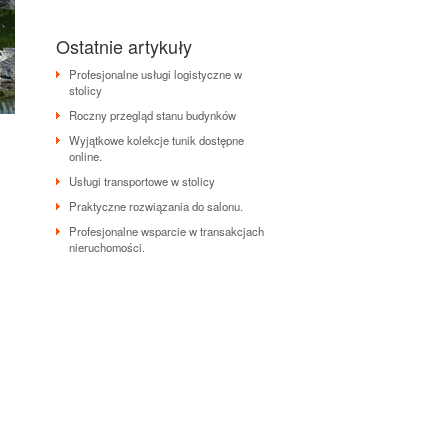
Ostatnie artykuły
Profesjonalne usługi logistyczne w
stolicy
Roczny przegląd stanu budynków
Wyjątkowe kolekcje tunik dostępne
online.
Usługi transportowe w stolicy
Praktyczne rozwiązania do salonu.
Profesjonalne wsparcie w transakcjach
nieruchomości.