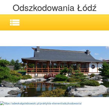
Odszkodowania Łódź