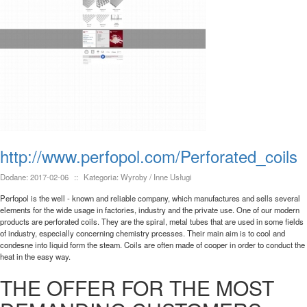
http://www.perfopol.com/Perforated_coils
Dodane: 2017-02-06
::
Kategoria: Wyroby / Inne Usługi
Perfopol is the well - known and reliable company, which manufactures and sells several
elements for the wide usage in factories, industry and the private use. One of our modern
products are perforated coils. They are the spiral, metal tubes that are used in some fields
of industry, especially concerning chemistry prcesses. Their main aim is to cool and
condesne into liquid form the steam. Coils are often made of cooper in order to conduct the
heat in the easy way.
THE OFFER FOR THE MOST