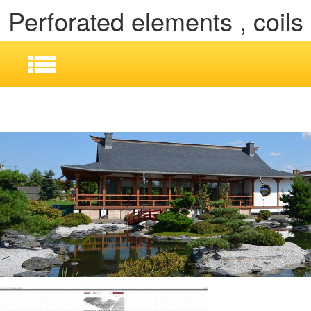
Perforated elements , coils