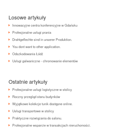
Losowe artykuły
Innowacyjne centra konferencyjne w Gdańsku
Profesjonalne usługi prania
Drahtgeflechte sind in unserer Produktion.
You dont want to other application.
Odszkodowania Łódź
Usługi galwaniczne - chromowanie elementów
Ostatnie artykuły
Profesjonalne usługi logistyczne w stolicy
Roczny przegląd stanu budynków
Wyjątkowe kolekcje tunik dostępne online.
Usługi transportowe w stolicy
Praktyczne rozwiązania do salonu.
Profesjonalne wsparcie w transakcjach nieruchomości.