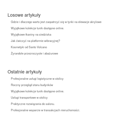
Losowe artykuły
Gdzie i dlaczego warto jest zaopatrzyć się w tynki na elewacje akrylowe
Wyjątkowe kolekcje tunik dostępne online.
Wyjątkowe tkaniny na siedziska
Jak ćwiczyć na platformie wibracyjnej?
Kosmetyki od Santo Volcano
Żyrandole przezroczyste i abażurowe
Ostatnie artykuły
Profesjonalne usługi logistyczne w stolicy
Roczny przegląd stanu budynków
Wyjątkowe kolekcje tunik dostępne online.
Usługi transportowe w stolicy
Praktyczne rozwiązania do salonu.
Profesjonalne wsparcie w transakcjach nieruchomości.