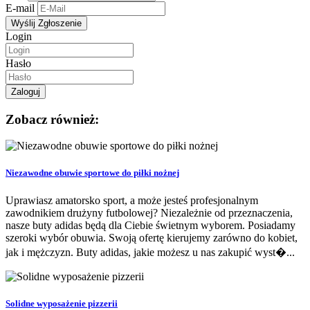
E-mail
Login
Hasło
Zobacz również:
Niezawodne obuwie sportowe do piłki nożnej
Uprawiasz amatorsko sport, a może jesteś profesjonalnym
zawodnikiem drużyny futbolowej? Niezależnie od przeznaczenia,
nasze buty adidas będą dla Ciebie świetnym wyborem. Posiadamy
szeroki wybór obuwia. Swoją ofertę kierujemy zarówno do kobiet,
jak i mężczyzn. Buty adidas, jakie możesz u nas zakupić wyst�...
Solidne wyposażenie pizzerii