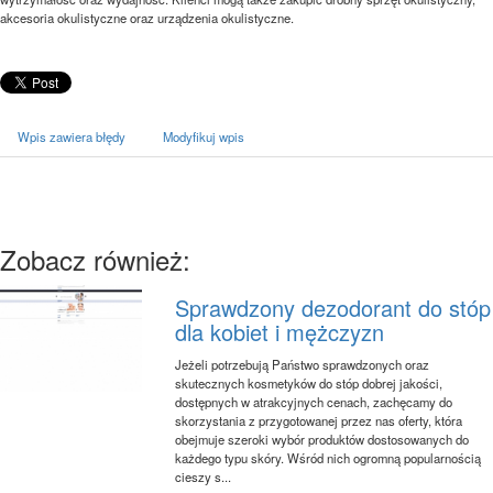
akcesoria okulistyczne oraz urządzenia okulistyczne.
Wpis zawiera błędy
Modyfikuj wpis
Zobacz również:
Sprawdzony dezodorant do stóp
dla kobiet i mężczyzn
Jeżeli potrzebują Państwo sprawdzonych oraz
skutecznych kosmetyków do stóp dobrej jakości,
dostępnych w atrakcyjnych cenach, zachęcamy do
skorzystania z przygotowanej przez nas oferty, która
obejmuje szeroki wybór produktów dostosowanych do
każdego typu skóry. Wśród nich ogromną popularnością
cieszy s...