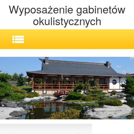
Wyposażenie gabinetów
okulistycznych