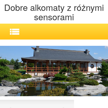
Dobre alkomaty z różnymi
sensorami