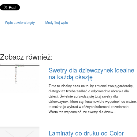
Wpis zawiera błędy
Modyfikuj wpis
Zobacz również:
Swetry dla dziewczynek idealne
na każdą okazję
Zima to idealny czas na to, by zmienić swoją garderobę,
dlatego też trzeba zadbać o odpowiednie ubranka dla
dzieci. Świetnie sprawdzą się tutaj swetry dla
dziewczynek, które są niesamowicie wygodne i co ważne,
to można je wybrać w różnych kolorach i rozmiarach.
Warto też wspomnieć, że swetry dla dziew...
Laminaty do druku od Color