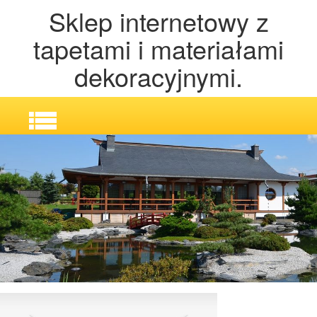
Sklep internetowy z
tapetami i materiałami
dekoracyjnymi.