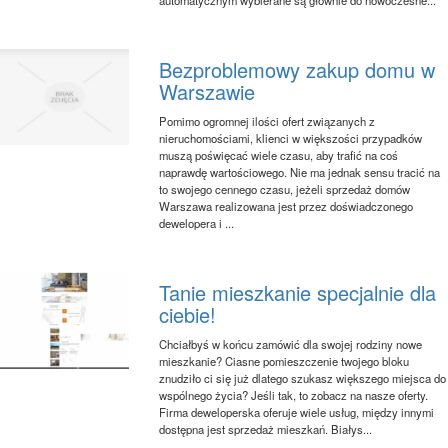
Bezproblemowy zakup domu w
Warszawie
Pomimo ogromnej ilości ofert związanych z
nieruchomościami, klienci w większości przypadków
muszą poświęcać wiele czasu, aby trafić na coś
naprawdę wartościowego. Nie ma jednak sensu tracić na
to swojego cennego czasu, jeżeli sprzedaż domów
Warszawa realizowana jest przez doświadczonego
dewelopera i ...
Tanie mieszkanie specjalnie dla
ciebie!
Chciałbyś w końcu zamówić dla swojej rodziny nowe
mieszkanie? Ciasne pomieszczenie twojego bloku
znudziło ci się już dlatego szukasz większego miejsca do
wspólnego życia? Jeśli tak, to zobacz na nasze oferty.
Firma deweloperska oferuje wiele usług, między innymi
dostępna jest sprzedaż mieszkań. Białys...