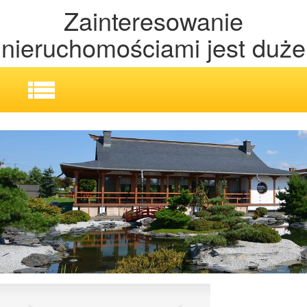
Zainteresowanie
nieruchomościami jest duże