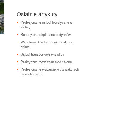
Ostatnie artykuły
Profesjonalne usługi logistyczne w
stolicy
Roczny przegląd stanu budynków
Wyjątkowe kolekcje tunik dostępne
online.
Usługi transportowe w stolicy
Praktyczne rozwiązania do salonu.
Profesjonalne wsparcie w transakcjach
nieruchomości.