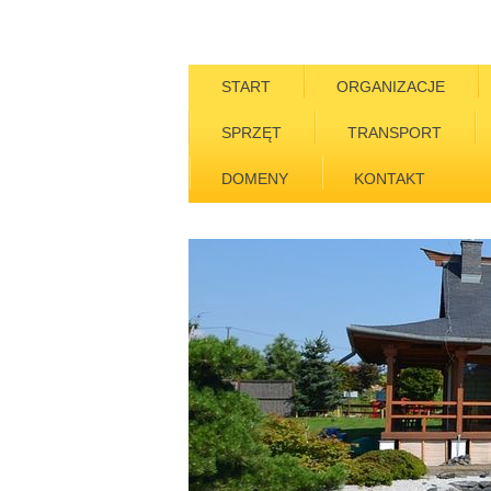
START
ORGANIZACJE
SPRZĘT
TRANSPORT
DOMENY
KONTAKT