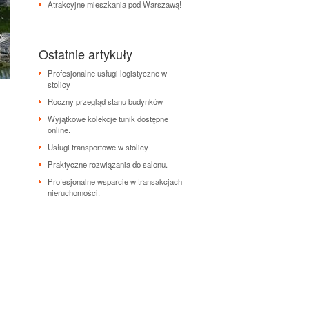
Atrakcyjne mieszkania pod Warszawą!
Ostatnie artykuły
Profesjonalne usługi logistyczne w
stolicy
Roczny przegląd stanu budynków
Wyjątkowe kolekcje tunik dostępne
online.
Usługi transportowe w stolicy
Praktyczne rozwiązania do salonu.
Profesjonalne wsparcie w transakcjach
nieruchomości.