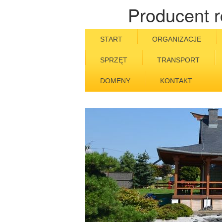
Producent r
START
ORGANIZACJE
SPRZĘT
TRANSPORT
DOMENY
KONTAKT