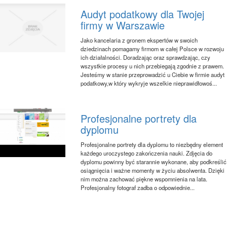
Audyt podatkowy dla Twojej
firmy w Warszawie
Jako kancelaria z gronem ekspertów w swoich
dziedzinach pomagamy firmom w całej Polsce w rozwoju
ich działalności. Doradzając oraz sprawdzając, czy
wszystkie procesy u nich przebiegają zgodnie z prawem.
Jesteśmy w stanie przeprowadzić u Ciebie w firmie audyt
podatkowy,w który wykryje wszelkie nieprawidłowoś...
Profesjonalne portrety dla
dyplomu
Profesjonalne portrety dla dyplomu to niezbędny element
każdego uroczystego zakończenia nauki. Zdjęcia do
dyplomu powinny być starannie wykonane, aby podkreślić
osiągnięcia i ważne momenty w życiu absolwenta. Dzięki
nim można zachować piękne wspomnienia na lata.
Profesjonalny fotograf zadba o odpowiednie...