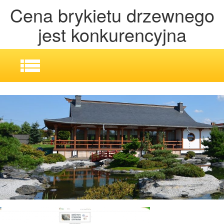
Cena brykietu drzewnego
jest konkurencyjna